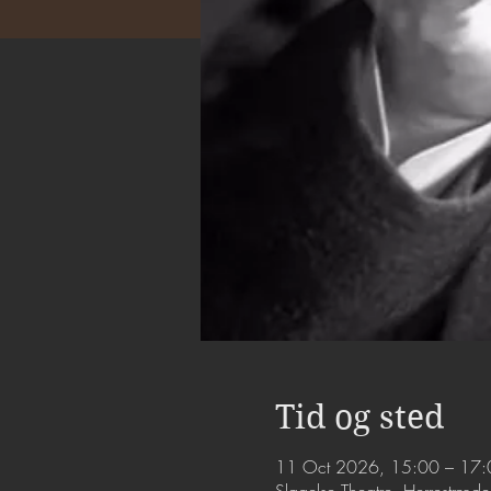
Tid og sted
11 Oct 2026, 15:00 – 17: