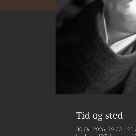
Tid og sted
30 Oct 2026, 19:30 – 21: